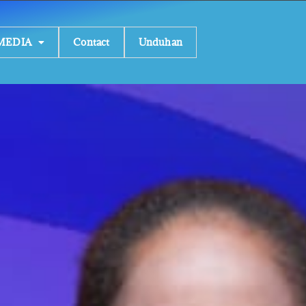
MEDIA
Contact
Unduhan