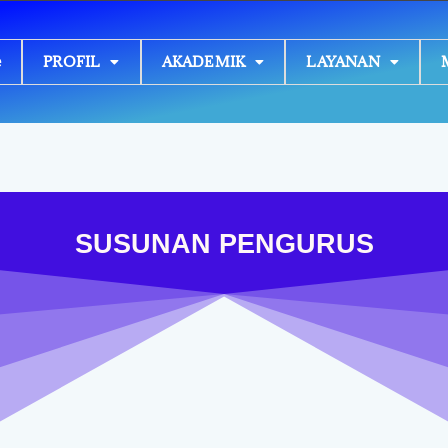
e
PROFIL
AKADEMIK
LAYANAN
SUSUNAN PENGURUS