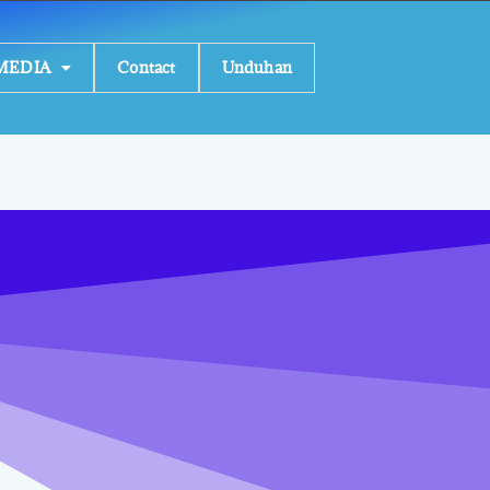
MEDIA
Contact
Unduhan