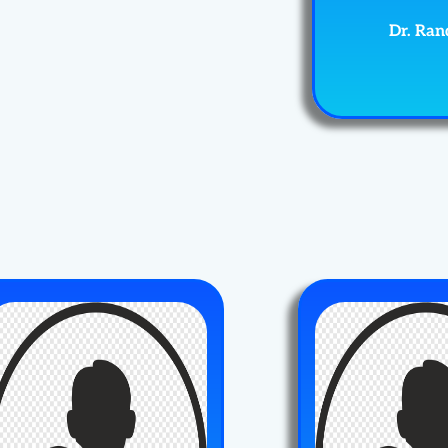
Dr. Ran