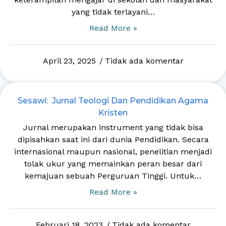
yang tidak terlayani…
Read More »
April 23, 2025
Tidak ada komentar
Sesawi: Jurnal Teologi Dan Pendidikan Agama
Kristen
Jurnal merupakan instrument yang tidak bisa
dipisahkan saat ini dari dunia Pendidikan. Secara
internasional maupun nasional, penelitian menjadi
tolak ukur yang memainkan peran besar dari
kemajuan sebuah Perguruan Tinggi. Untuk…
Read More »
Februari 18, 2023
Tidak ada komentar