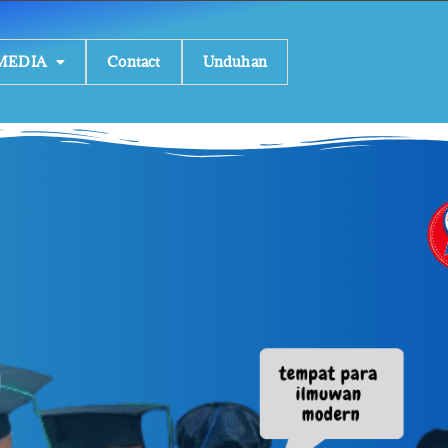
MEDIA
Contact
Unduhan