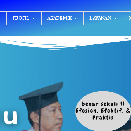
e
PROFIL
AKADEMIK
LAYANAN