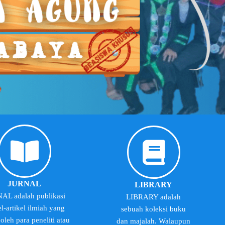
JURNAL
LIBRARY
AL adalah publikasi
LIBRARY adalah
el-artikel ilmiah yang
sebuah koleksi buku
 oleh para peneliti atau
dan majalah. Walaupun