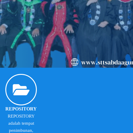
REPOSITORY
REPOSITORY
adalah tempat
penimbunan,